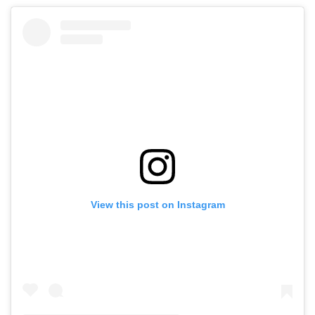
View this post on Instagram