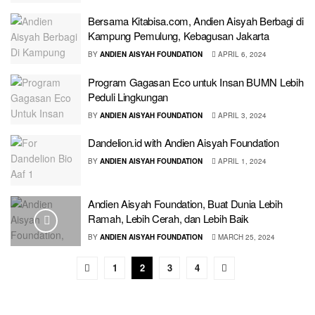
Bersama Kitabisa.com, Andien Aisyah Berbagi di
Kampung Pemulung, Kebagusan Jakarta
BY
ANDIEN AISYAH FOUNDATION
APRIL 6, 2024
Program Gagasan Eco untuk Insan BUMN Lebih
Peduli Lingkungan
BY
ANDIEN AISYAH FOUNDATION
APRIL 3, 2024
Dandelion.id with Andien Aisyah Foundation
BY
ANDIEN AISYAH FOUNDATION
APRIL 1, 2024
Andien Aisyah Foundation, Buat Dunia Lebih
Ramah, Lebih Cerah, dan Lebih Baik
BY
ANDIEN AISYAH FOUNDATION
MARCH 25, 2024
1
2
3
4