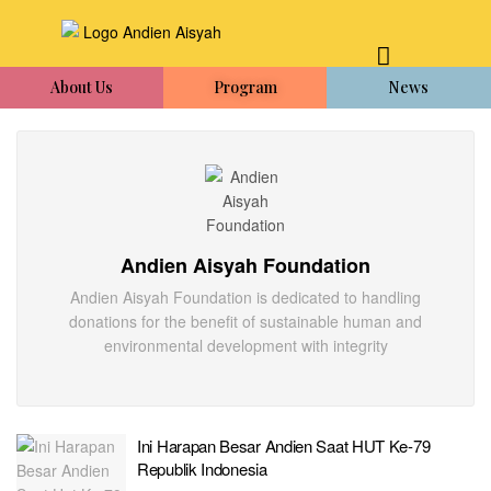
About Us
Program
News
Andien Aisyah Foundation
Andien Aisyah Foundation is dedicated to handling
donations for the benefit of sustainable human and
environmental development with integrity
Ini Harapan Besar Andien Saat HUT Ke-79
Republik Indonesia