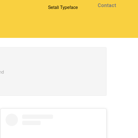
Contact
and