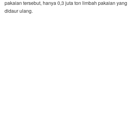
pakaian tersebut, hanya 0,3 juta ton limbah pakaian yang
didaur ulang.