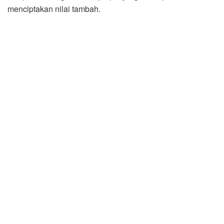
menciptakan nilai tambah.