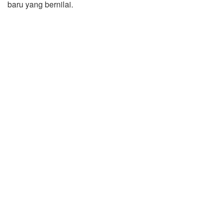
baru yang bernilai.